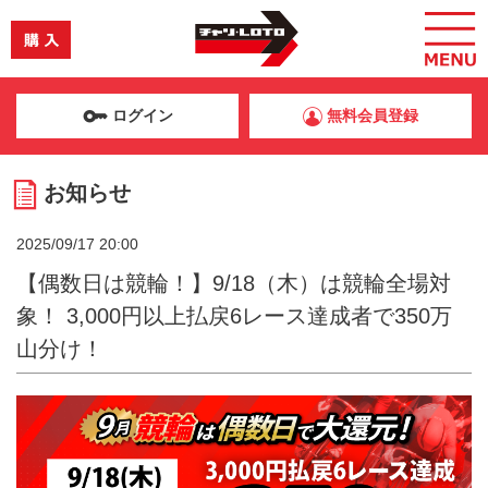
ログイン
無料会員登録
お知らせ
2025/09/17 20:00
【偶数日は競輪！】9/18（木）は競輪全場対
象！ 3,000円以上払戻6レース達成者で350万
山分け！