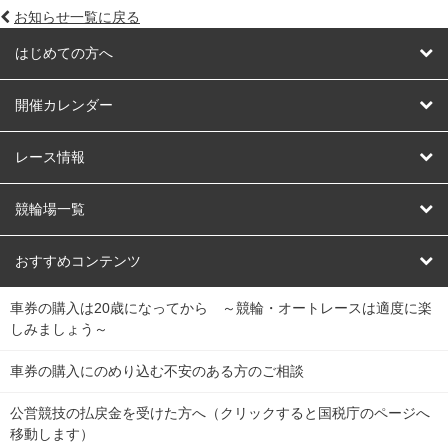
お知らせ一覧に戻る
はじめての方へ
はじめての方へ
開催カレンダー
競輪
レース情報
オートレース
レース予想
競輪場一覧
競輪くじ
レース結果
北日本
函館競輪場
青森競輪場
いわき平競輪場
おすすめコンテンツ
車券の購入は20歳になってから ～競輪・オートレースは適度に楽
Dokanto!
キャリーオーバー一覧
関
競輪選手情報
弥彦競輪場
前橋競輪場
取手競輪場
宇都宮競輪場
しみましょう～
東
大宮競輪場
西武園競輪場
京王閣競輪場
立川競輪場
チャリロトプラザ
Perfecta Navi
車券の購入にのめり込む不安のある方のご相談
南
松戸競輪場
千葉競輪場
川崎競輪場
平塚競輪場
公営競技の払戻金を受けた方へ（クリックすると国税庁のページへ
netkeirin
関
移動します）
小田原競輪場
伊東競輪場
静岡競輪場
東