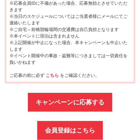
※応募会員IDに不備があった場合、応募無効とさせていただ
きます
※当日のスケジュールについてはご当選者様にメールにてご
連絡いたします
※ご自宅⇔前橋競輪場間の交通費は自己負担となります
※本イベントに宿泊は含まれません
※上記開催が中止になった場合、本キャンペーンも中止いた
します
※イベント開催中の事故・盗難等につきましては一切責任を
負いかねます
ご応募の前に必ず
こちら
をご確認ください。
キャンペーンに応募する
会員登録はこちら