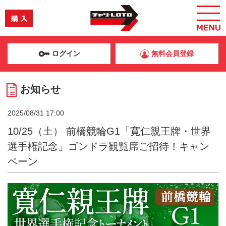
ログイン
無料会員登録
お知らせ
2025/08/31 17:00
10/25（土） 前橋競輪G1「寛仁親王牌・世界
選手権記念」ゴンドラ観覧席ご招待！キャン
ペーン