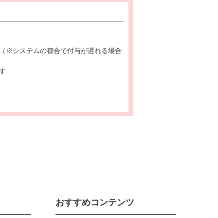
す（※システムの都合で付与が遅れる場合
す
おすすめコンテンツ