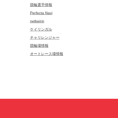
競輪選手情報
Perfecta Navi
netkeirin
ケイリンガル
チャリレンジャー
競輪場情報
オートレース場情報