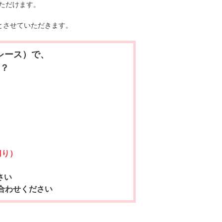
いただけます。
とさせていただきます。
レース）で、
は？
）
切り）
さい
合わせください