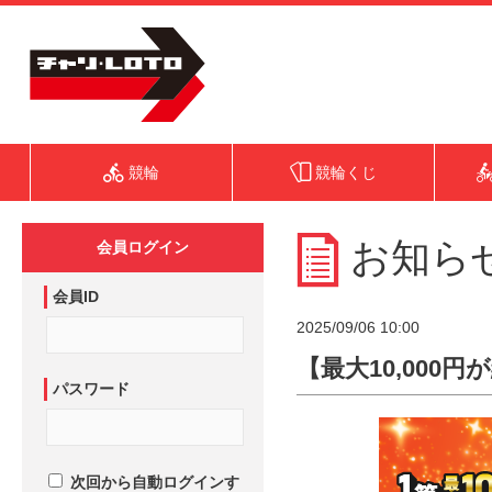
競輪
競輪くじ
お知ら
会員ログイン
会員ID
2025/09/06 10:00
【最大10,000
パスワード
次回から自動ログインす