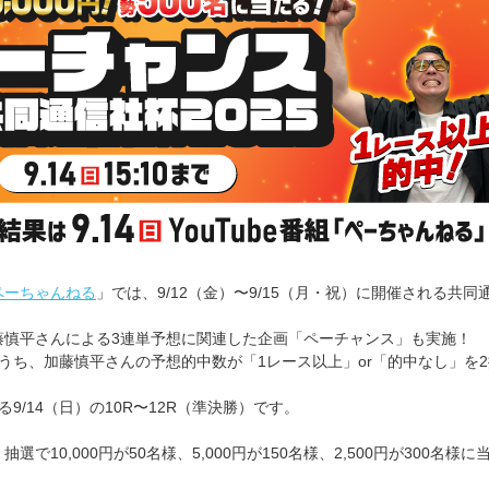
ペーちゃんねる
」では、9/12（金）〜9/15（月・祝）に開催される共
藤慎平さんによる3連単予想に関連した企画「ペーチャンス」も実施！
うち、加藤慎平さんの予想的中数が「1レース以上」or「的中なし」を
9/14（日）の10R〜12R（準決勝）です。
で10,000円が50名様、5,000円が150名様、2,500円が300名様