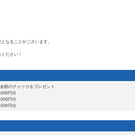
＞
更となることがございます。
みください！
金額のチャリカをプレゼント
000円分
000円分
500円分