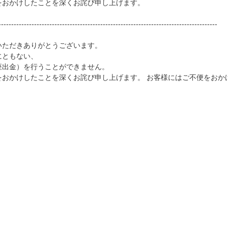
をおかけしたことを深くお詫び申し上げます。
--------------------------------------------------------------------------------------
いただきありがとうございます。
にともない、
座出金）を行うことができません。
をおかけしたことを深くお詫び申し上げます。 お客様にはご不便をおか