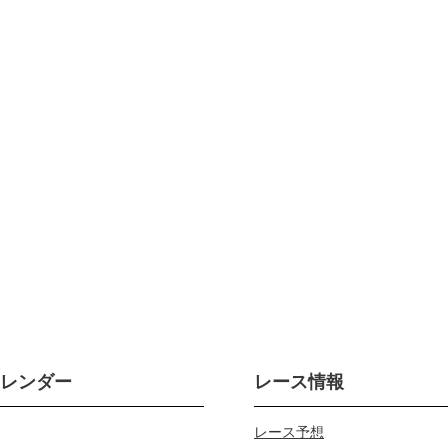
カレンダー
レース情報
レース予想