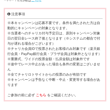
注意事項
※本キャンペーンは応募不要です。条件を満たされた方は自
動的にキャンペーンの対象となります。
※当選者へのチャリカ付与予定日は、原則キャンペーン対象
日の翌日全レース終了後となります（※システムの都合で付
与が遅れる場合がございます）
※チャリカ会員IDで投票されたお客様のみ対象です（楽天銀
行会員・PayPay銀行会員・プラザ会員は対象外となります）
※重勝式、ワイドの投票金額・払戻金額は対象外です
※途中でレース中止があった場合も条件の変更はございませ
ん
※全てチャリロトサイトからの投票のみが有効です
※キャンペーンは予告なく中断・中止・変更等する場合があ
ります
ご参加の前に必ず
こちら
をご確認ください。