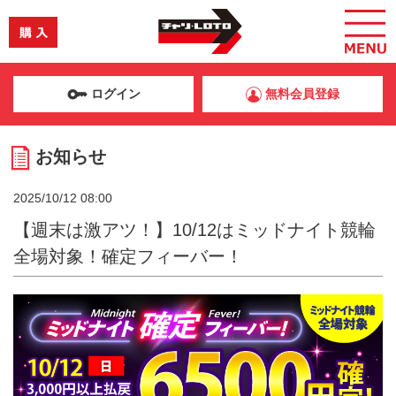
ログイン
無料会員登録
お知らせ
2025/10/12 08:00
【週末は激アツ！】10/12はミッドナイト競輪
全場対象！確定フィーバー！