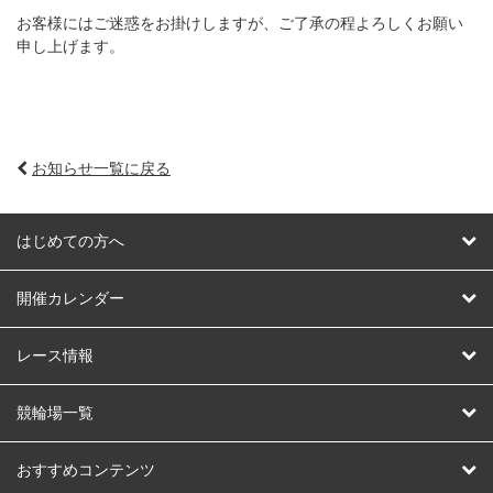
お客様にはご迷惑をお掛けしますが、ご了承の程よろしくお願い
申し上げます。
お知らせ一覧に戻る
はじめての方へ
はじめての方へ
開催カレンダー
競輪
レース情報
オートレース
レース予想
競輪場一覧
競輪くじ
レース結果
北日本
函館競輪場
青森競輪場
いわき平競輪場
おすすめコンテンツ