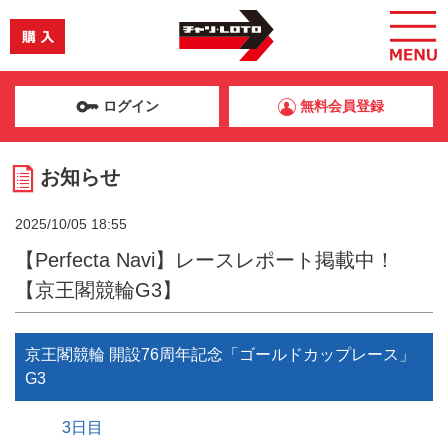
ログイン
無料会員登録
お知らせ
2025/10/05 18:55
【Perfecta Navi】レースレポート掲載中！
【京王閣競輪G3】
京王閣競輪 開設76周年記念「ゴールドカップレース」
G3
3日目