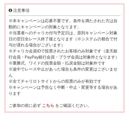
注意事項
※本キャンペーンは応募不要です。条件を満たされた方は自
動的にキャンペーンの対象となります。
※当選者へのチャリカ付与予定日は、原則キャンペーン対象
日の翌日全レース終了後となります（※システムの都合で付
与が遅れる場合がございます）
※チャリカ会員IDで投票されたお客様のみ対象です（楽天銀
行会員・PayPay銀行会員・プラザ会員は対象外となります）
※重勝式、ワイドの投票金額・払戻金額は対象外です
※途中でレース中止があった場合も条件の変更はございませ
ん
※全てチャリロトサイトからの投票のみが有効です
※キャンペーンは予告なく中断・中止・変更等する場合があ
ります
ご参加の前に必ず
こちら
をご確認ください。