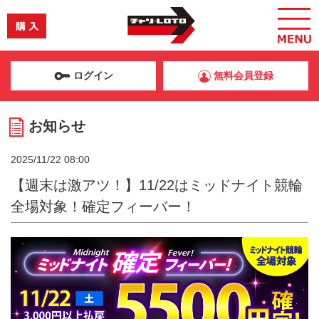
ログイン
無料会員登録
お知らせ
2025/11/22 08:00
【週末は激アツ！】11/22はミッドナイト競輪
全場対象！確定フィーバー！