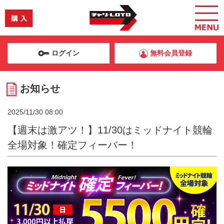
ログイン
無料会員登録
お知らせ
2025/11/30 08:00
【週末は激アツ！】11/30はミッドナイト競輪
全場対象！確定フィーバー！