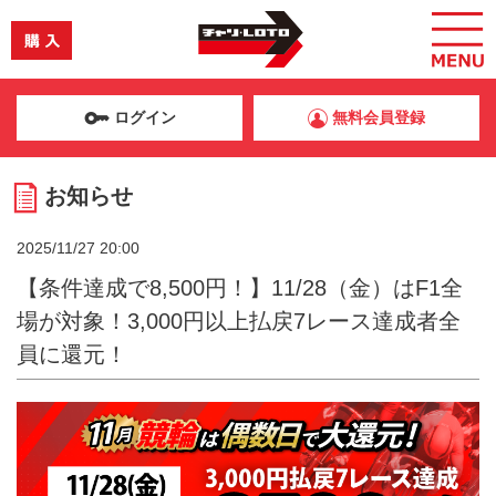
ログイン
無料会員登録
お知らせ
2025/11/27 20:00
【条件達成で8,500円！】11/28（金）はF1全
場が対象！3,000円以上払戻7レース達成者全
員に還元！