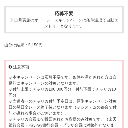
応募不要
※11月実施のオートレースキャンペーンは条件達成で自動エ
ントリーとなります。
山分け結果：5,150円
注意事項
※本キャンペーンは応募不要です。条件を満たされた方は自
動的にキャンペーンの対象となります。
※付与上限：チャリカ100,000円分 付与下限：チャリカ10
円分
※当選者へのチャリカ付与予定日は、原則キャンペーン対象
日の翌日全レース終了後となります（※システムの都合で付
与が遅れる場合がございます）。
※チャリカ会員IDで投票されたお客様のみ対象です。（楽天
銀行会員・PayPay銀行会員・プラザ会員は対象外となりま