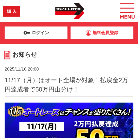
ログイン
無料会員登録
お知らせ
2025/11/16 20:00
11/17（月）はオート全場が対象！払戻金2万
円達成者で50万円山分け！