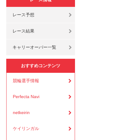
レース予想
レース結果
キャリーオーバー一覧
おすすめコンテンツ
競輪選手情報
Perfecta Navi
netkeirin
ケイリンガル