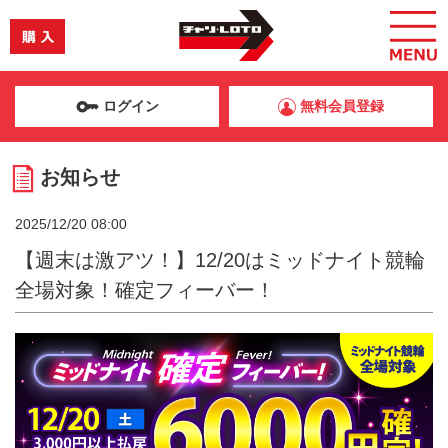
ログイン
無料会員登録
お知らせ
2025/12/20 08:00
【週末は激アツ！】12/20はミッドナイト競輪
全場対象！確定フィーバー！