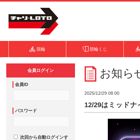
競輪
競輪くじ
お知ら
会員ログイン
会員ID
2025/12/29 08:00
12/29はミッ
パスワード
次回から自動ログインす