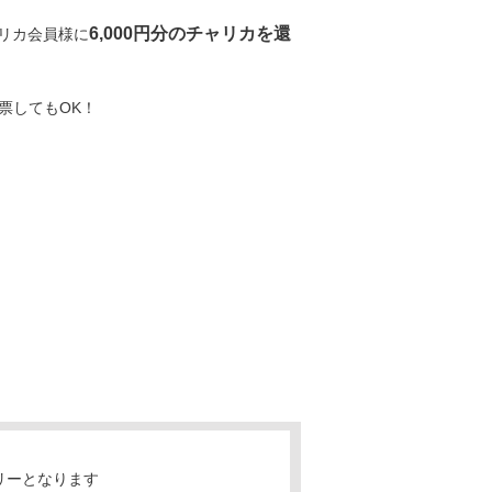
6,000円分のチャリカを還
リカ会員様に
票してもOK！
リーとなります