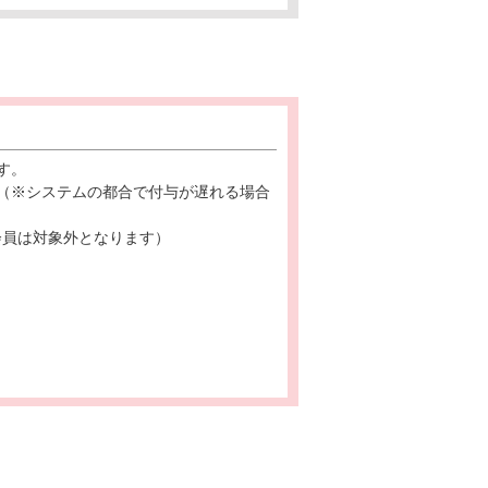
す。
（※システムの都合で付与が遅れる場合
会員は対象外となります）