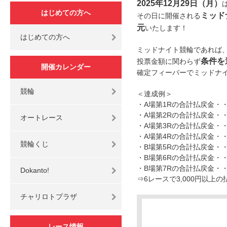
2025年12月29日（月）
はじめての方へ
ミッド
その日に開催される
元
いたします！
はじめての方へ
ミッドナイト競輪であれば
条件を
投票金額に関わらず
開催カレンダー
確定フィーバーでミッドナ
競輪
＜達成例＞
・A場第1Rの合計払戻金・
・A場第2Rの合計払戻金・
オートレース
・A場第3Rの合計払戻金・
・A場第4Rの合計払戻金・・1
競輪くじ
・B場第5Rの合計払戻金・
・B場第6Rの合計払戻金・
・B場第7Rの合計払戻金・
Dokanto!
⇒6レースで3,000円以上
チャリロトプラザ
レース情報