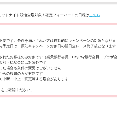
ミッドナイト競輪全場対象！確定フィーバー！の日程は
こちら
不要です。条件を満たされた方は自動的にキャンペーンの対象となりま
与予定日は、原則キャンペーン対象日の翌日全レース終了後となります
されたお客様のみ対象です（楽天銀行会員・PayPay銀行会員・プラザ
金額・払戻金額は対象外です
った場合も条件の変更はございません
からの投票のみが有効です
く中断・中止・変更等する場合があります
ら
をご確認ください。