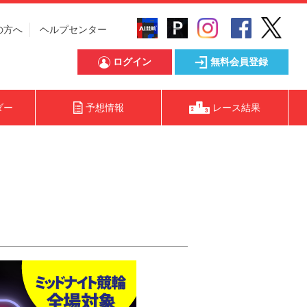
の方へ
ヘルプセンター
ログイン
無料会員登録
ダー
予想情報
レース結果