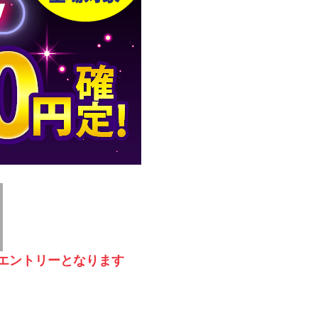
エントリーとなります