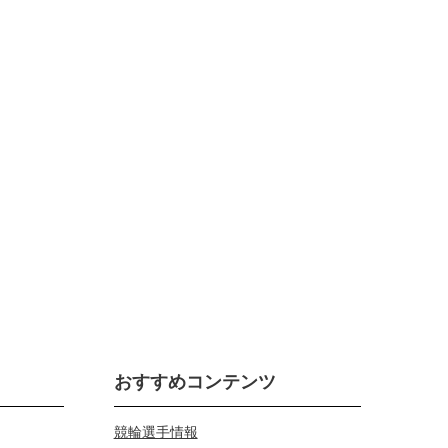
おすすめコンテンツ
競輪選手情報