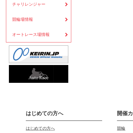
チャリレンジャー
競輪場情報
オートレース場情報
はじめての方へ
開催
はじめての方へ
競輪