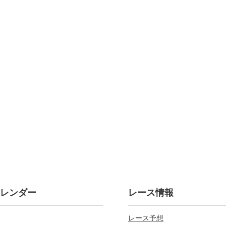
カレンダー
レース情報
レース予想