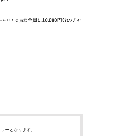
全員に10,000円分のチャ
チャリカ会員様
トリーとなります。