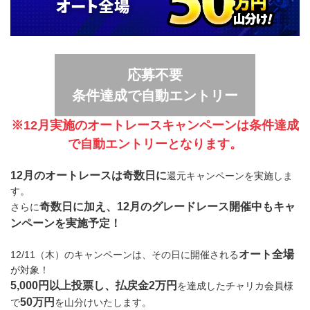
応募不要
条件達成で自動エントリー
※12月実施のオートレースキャンペーンは条件達成
で自動エントリーとなります。
12月のオートレースは奇数日に
還元キャンペーンを実施しま
す。
奇数日に加え、12月のグレードレース開催中もキャ
さらに
ンペーンを実施予定！
オート全場
12/11（木）のキャンペーンは、その日に開催される
が対象！
5,000円以上投票し、払戻金2万円
を達成したチャリカ会員様
50万円
で
を山分けいたします。