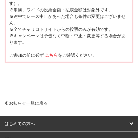
す）。
※単勝、ワイドの投票金額・払戻金額は対象外です。
※途中でレース中止があった場合も条件の変更はございませ
ん。
※全てチャリロトサイトからの投票のみが有効です。
※キャンペーンは予告なく中断・中止・変更等する場合があ
ります。
ご参加の前に必ず
こちら
をご確認ください。
お知らせ一覧に戻る
はじめての方へ