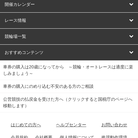
はじめての方へ
開催カレンダー
競輪
レース情報
オートレース
レース予想
競輪場一覧
競輪くじ
レース結果
北日本
函館競輪場
青森競輪場
いわき平競輪場
おすすめコンテンツ
車券の購入は20歳になってから ～競輪・オートレースは適度に楽
Dokanto!
キャリーオーバー一覧
関
競輪選手情報
弥彦競輪場
前橋競輪場
取手競輪場
宇都宮競輪場
しみましょう～
東
大宮競輪場
西武園競輪場
京王閣競輪場
立川競輪場
チャリロトプラザ
Perfecta Navi
車券の購入にのめり込む不安のある方のご相談
南
松戸競輪場
千葉競輪場
川崎競輪場
平塚競輪場
公営競技の払戻金を受けた方へ（クリックすると国税庁のページへ
netkeirin
関
移動します）
小田原競輪場
伊東競輪場
静岡競輪場
東
ケイリンガル
中
名古屋競輪場
岐阜競輪場
大垣競輪場
豊橋競輪場
はじめての方へ
ヘルプセンター
お問い合わせ
部
チャリレンジャー
富山競輪場
松阪競輪場
四日市競輪場
会員規約
会社概要
個人情報について
推奨動作環境