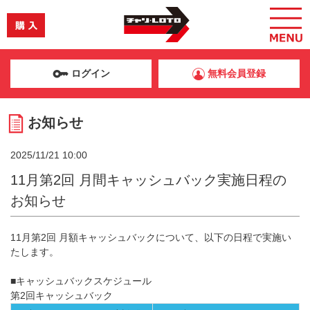
ログイン
無料会員登録
お知らせ
2025/11/21 10:00
11月第2回 月間キャッシュバック実施日程の
お知らせ
11月第2回 月額キャッシュバックについて、以下の日程で実施い
たします。
■キャッシュバックスケジュール
第2回キャッシュバック