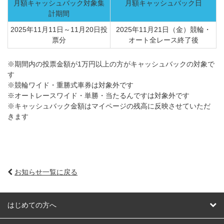
月額キャッシュバック対象集
月額キャッシュバック日
計期間
2025年11月11日～11月20日投
2025年11月21日（金）競輪・
票分
オート全レース終了後
※期間内の投票金額が1万円以上の方がキャッシュバックの対象で
す
※競輪ワイド・重勝式車券は対象外です
※オートレースワイド・単勝・当たるんですは対象外です
※キャッシュバック金額はマイページの残高に反映させていただ
きます
お知らせ一覧に戻る
はじめての方へ