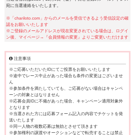
宛に当選連絡をいたします。
※「chariloto.com」からのメールを受信できるよう受信設定の確
認をお願いいたします
※ご登録のメールアドレスが現在変更されている場合は、ログイ
ン後、マイページ→『会員情報の変更』よりご変更いただけます
注意事項
※ご応募いただいたIDにてご投票をお願いいたします
※途中でレース中止があった場合も条件の変更はございませ
ん
※参加条件を満たしていても、ご応募がない場合はキャンペ
ーンの対象とはなりません
※応募会員IDに不備があった場合、キャンペーン適用対象外
となります
※当選された方には応募フォーム記入の内容でチケットを発
送いたします
※同一人物の複数応募は無効とさせて頂きます
※参加権利の譲渡やオークションなどで転売することは禁止