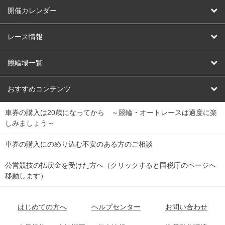
はじめての方へ
開催カレンダー
競輪
レース情報
オートレース
レース予想
競輪場一覧
競輪くじ
レース結果
北日本
函館競輪場
青森競輪場
いわき平競輪場
おすすめコンテンツ
車券の購入は20歳になってから ～競輪・オートレースは適度に楽
Dokanto!
キャリーオーバー一覧
関
競輪選手情報
弥彦競輪場
前橋競輪場
取手競輪場
宇都宮競輪場
しみましょう～
東
大宮競輪場
西武園競輪場
京王閣競輪場
立川競輪場
チャリロトプラザ
Perfecta Navi
車券の購入にのめり込む不安のある方のご相談
南
松戸競輪場
千葉競輪場
川崎競輪場
平塚競輪場
公営競技の払戻金を受けた方へ（クリックすると国税庁のページへ
netkeirin
関
移動します）
小田原競輪場
伊東競輪場
静岡競輪場
東
ケイリンガル
中
名古屋競輪場
岐阜競輪場
大垣競輪場
豊橋競輪場
はじめての方へ
ヘルプセンター
お問い合わせ
部
チャリレンジャー