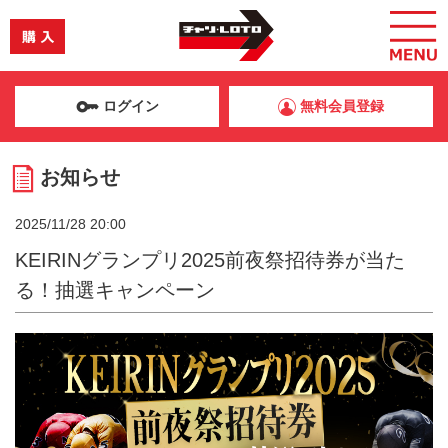
ログイン
無料会員登録
お知らせ
2025/11/28 20:00
KEIRINグランプリ2025前夜祭招待券が当た
る！抽選キャンペーン