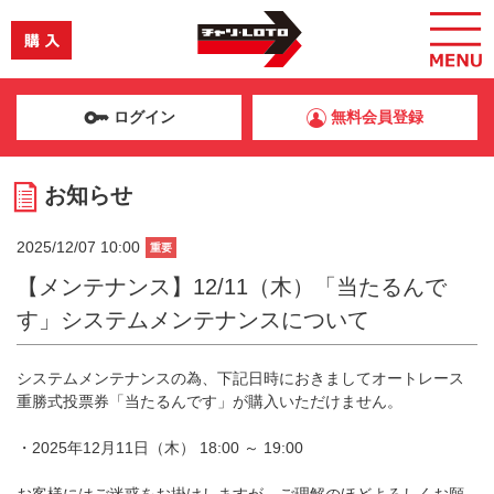
ログイン
無料会員登録
お知らせ
2025/12/07 10:00
重要
【メンテナンス】12/11（木）「当たるんで
す」システムメンテナンスについて
システムメンテナンスの為、下記日時におきましてオートレース
重勝式投票券「当たるんです」が購入いただけません。
・2025年12月11日（木） 18:00 ～ 19:00
お客様にはご迷惑をお掛けしますが、ご理解のほどよろしくお願