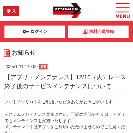
ログイン
無料会員登録
お知らせ
2025/12/12 10:00
重要
【アプリ・メンテナンス】12/16（火）レース
終了後のサービスメンテナンスについて
いつもチャリロトをご利用いただきありがとうございます。
システムメンテナンス実施に伴い、下記の期間チャリロトアプリ
でもメンテナンスを実施いたします。
メンテナンス中はアプリをご利用いただけませんのでご注意くだ
さい。