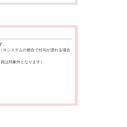
す。
（※システムの都合で付与が遅れる場合
会員は対象外となります）