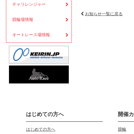
チャリレンジャー
お知らせ一覧に戻る
競輪場情報
オートレース場情報
はじめての方へ
開催
はじめての方へ
競輪