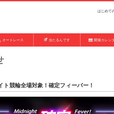
はじめて
オートレース
当たるんです
開催カレン
せ
ドナイト競輪全場対象！確定フィーバー！