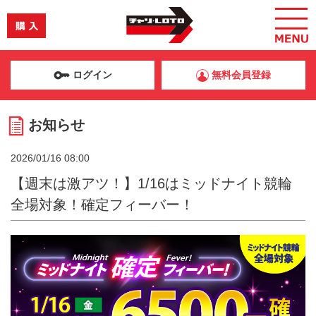
ログイン
無料会員登録
お知らせ
2026/01/16 08:00
【週末は激アツ！】1/16はミッドナイト競輪
全場対象！確定フィーバー！