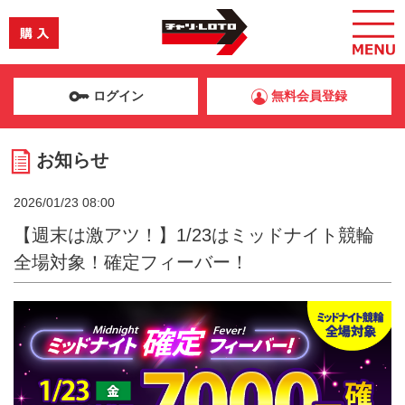
ログイン
無料会員登録
お知らせ
2026/01/23 08:00
【週末は激アツ！】1/23はミッドナイト競輪
全場対象！確定フィーバー！