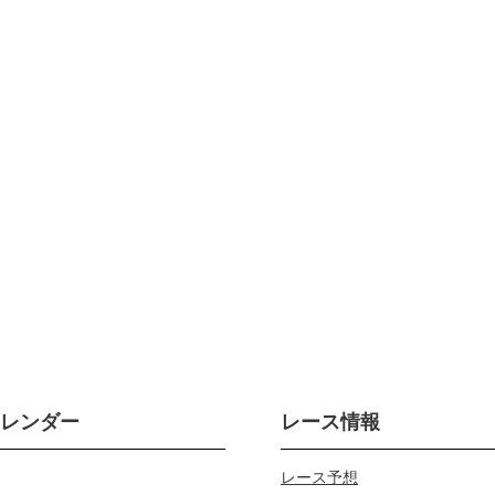
カレンダー
レース情報
レース予想