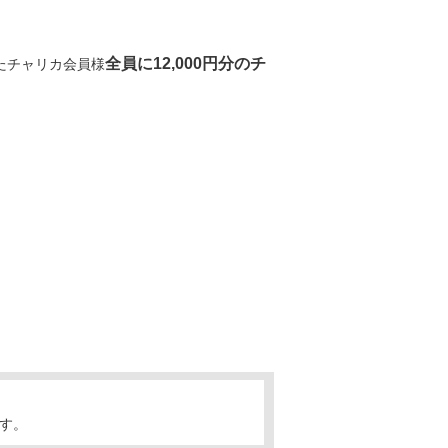
全員に12,000円分のチ
たチャリカ会員様
ます。