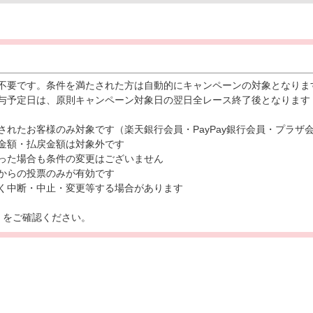
不要です。条件を満たされた方は自動的にキャンペーンの対象となりま
与予定日は、原則キャンペーン対象日の翌日全レース終了後となります
されたお客様のみ対象です（楽天銀行会員・PayPay銀行会員・プラザ
金額・払戻金額は対象外です
った場合も条件の変更はございません
からの投票のみが有効です
く中断・中止・変更等する場合があります
ら
をご確認ください。