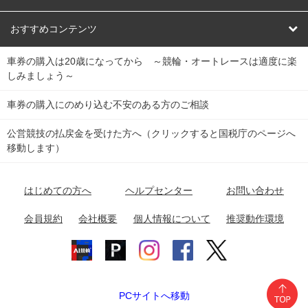
競輪くじ
レース結果
北日本
函館競輪場
青森競輪場
いわき平競輪場
おすすめコンテンツ
車券の購入は20歳になってから ～競輪・オートレースは適度に楽
Dokanto!
キャリーオーバー一覧
関
競輪選手情報
弥彦競輪場
前橋競輪場
取手競輪場
宇都宮競輪場
しみましょう～
東
大宮競輪場
西武園競輪場
京王閣競輪場
立川競輪場
チャリロトプラザ
Perfecta Navi
車券の購入にのめり込む不安のある方のご相談
南
松戸競輪場
千葉競輪場
川崎競輪場
平塚競輪場
公営競技の払戻金を受けた方へ（クリックすると国税庁のページへ
netkeirin
関
移動します）
小田原競輪場
伊東競輪場
静岡競輪場
東
ケイリンガル
中
名古屋競輪場
岐阜競輪場
大垣競輪場
豊橋競輪場
はじめての方へ
ヘルプセンター
お問い合わせ
部
チャリレンジャー
富山競輪場
松阪競輪場
四日市競輪場
会員規約
会社概要
個人情報について
推奨動作環境
競輪場情報
近
福井競輪場
奈良競輪場
向日町競輪場
和歌山競輪場
畿
岸和田競輪場
オートレース場情報
PCサイトへ移動