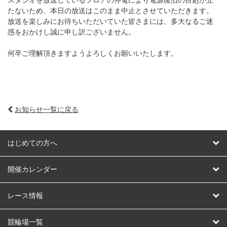
たないため、本日の放送はこのまま中止とさせていただきます。
放送を楽しみにお待ちいただいていた皆さまには、多大なるご迷
惑をおかけし誠に申し訳ございません。
何卒ご理解頂きますようよろしくお願いいたします。
お知らせ一覧に戻る
はじめての方へ
はじめての方へ
開催カレンダー
競輪
レース情報
オートレース
レース予想
競輪場一覧