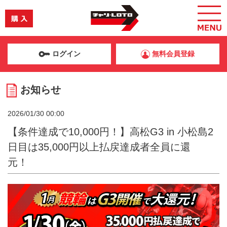
ログイン
無料会員登録
お知らせ
2026/01/30 00:00
【条件達成で10,000円！】高松G3 in 小松島2
日目は35,000円以上払戻達成者全員に還
元！