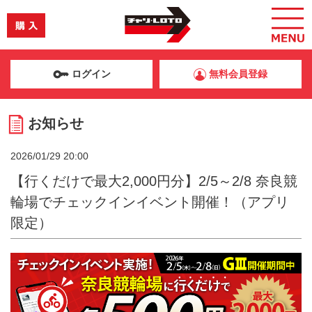
ログイン
無料会員登録
お知らせ
2026/01/29 20:00
【行くだけで最大2,000円分】2/5～2/8 奈良競
輪場でチェックインイベント開催！（アプリ
限定）