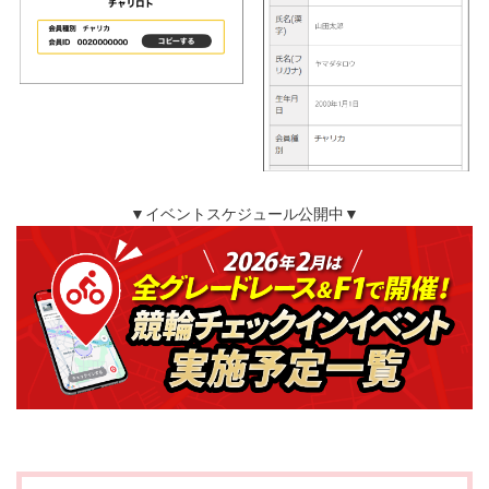
▼イベントスケジュール公開中▼