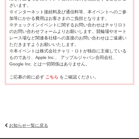
ざいます。
※インターネット接続料及び通信料等、本イベントへのご参
加等にかかる費用はお客さまのご負担となります。
※チェックインイベントに関するお問い合わせはチャリロト
のお問い合わせフォームよりお願いします。競輪場やオート
レース場など関連各社様への直接のお問い合わせはご遠慮い
ただきますようお願いいたします。
※本イベントは株式会社チャリ・ロトが独自に主催している
ものであり、Apple Inc.、 アップルジャパン合同会社、
Google Inc. とは一切関係はありません。
ご応募の前に必ず
こちら
をご確認ください。
お知らせ一覧に戻る