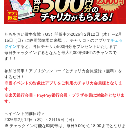
たちあおい賞争奪戦（G3）開催中の2026年2月12日（木）～2月
15日（日）に静岡競輪場に来場し、チャリロトのアプリで
チェッ
クイン
すると、各日チャリカ500円分をプレゼントいたします！
毎日チェックインするとなんと最大2,000円GETのチャンスで
す！！
参加は簡単！アプリダウンロードとチャリカ会員登録（無料）を
するだけ！
※当イベントの対象はアプリをご利用のチャリカ会員様となりま
す。
※楽天銀行会員・PayPay銀行会員・プラザ会員は対象外となりま
す。
＜イベント開催日時＞
2026年2月12日（木）～2月15日（日）
※ チェックイン可能な時間帯は、毎日9:00から18:00までとなりま