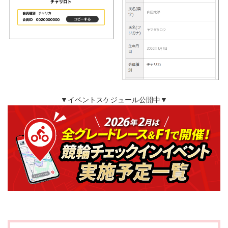
▼イベントスケジュール公開中▼