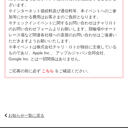
ざいます。
※インターネット接続料及び通信料等、本イベントへのご参
加等にかかる費用はお客さまのご負担となります。
※チェックインイベントに関するお問い合わせはチャリロト
のお問い合わせフォームよりお願いします。競輪場やオート
レース場など関連各社様への直接のお問い合わせはご遠慮い
ただきますようお願いいたします。
※本イベントは株式会社チャリ・ロトが独自に主催している
ものであり、Apple Inc.、 アップルジャパン合同会社、
Google Inc. とは一切関係はありません。
ご応募の前に必ず
こちら
をご確認ください。
お知らせ一覧に戻る