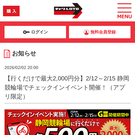
ログイン
無料会員登録
お知らせ
2026/02/02 20:00
【行くだけで最大2,000円分】2/12～2/15 静岡
競輪場でチェックインイベント開催！（アプ
リ限定）