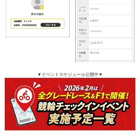
▼イベントスケジュール公開中▼