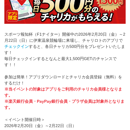
スポーツ報知杯（F1ナイター）開催中の2026年2月20日（金）～2
月22日（日）に伊東温泉競輪場に来場し、チャリロトのアプリで
チェックイン
すると、各日チャリカ500円分をプレゼントいたしま
す！
毎日チェックインするとなんと最大1,500円GETのチャンスで
す！！
参加は簡単！アプリダウンロードとチャリカ会員登録（無料）を
するだけ！
※当イベントの対象はアプリをご利用のチャリカ会員様となりま
す。
※楽天銀行会員・PayPay銀行会員・プラザ会員は対象外となりま
す。
＜イベント開催日時＞
2026年2月20日（金）～2月22日（日）