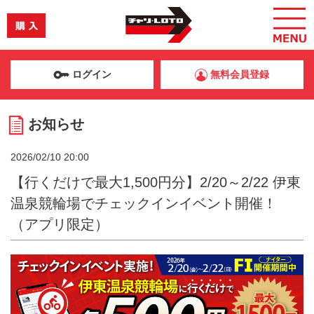
ログイン
無料会員登録
お知らせ
2026/02/10 20:00
【行くだけで最大1,500円分】2/20～2/22 伊東
温泉競輪場でチェックインイベント開催！
（アプリ限定）