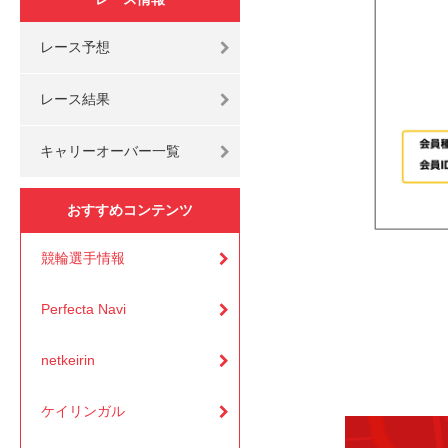
レース予想
レース結果
キャリーオーバー一覧
おすすめコンテンツ
競輪選手情報
Perfecta Navi
netkeirin
ケイリンガル