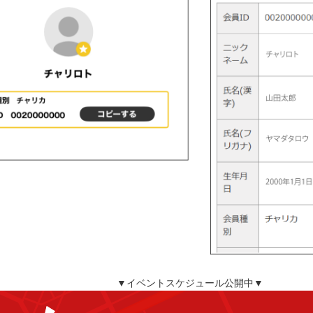
▼イベントスケジュール公開中▼