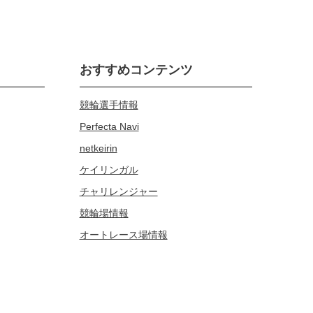
おすすめコンテンツ
競輪選手情報
Perfecta Navi
netkeirin
ケイリンガル
チャリレンジャー
競輪場情報
オートレース場情報