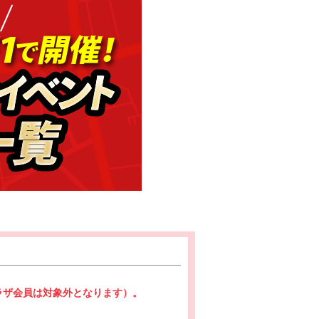
プラザ会員は対象外となります）。