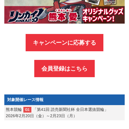
キャンペーンに応募する
会員登録はこちら
対象開催レース情報
熊本競輪
「第41回 読売新聞社杯 全日本選抜競輪」
G1
2026年2月20日（金）～2月23日（月）