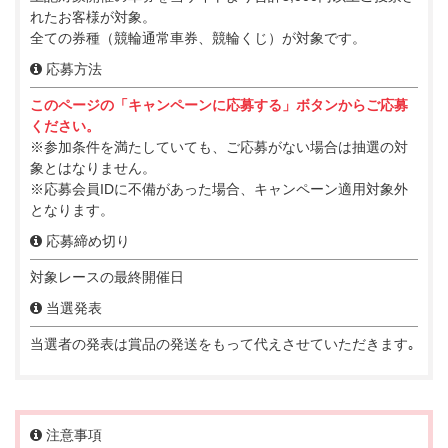
れたお客様が対象。
全ての券種（競輪通常車券、競輪くじ）が対象です。
応募方法
このページの「キャンペーンに応募する」ボタンからご応募
ください。
※参加条件を満たしていても、ご応募がない場合は抽選の対
象とはなりません。
※応募会員IDに不備があった場合、キャンペーン適用対象外
となります。
応募締め切り
対象レースの最終開催日
当選発表
当選者の発表は賞品の発送をもって代えさせていただきます｡
注意事項