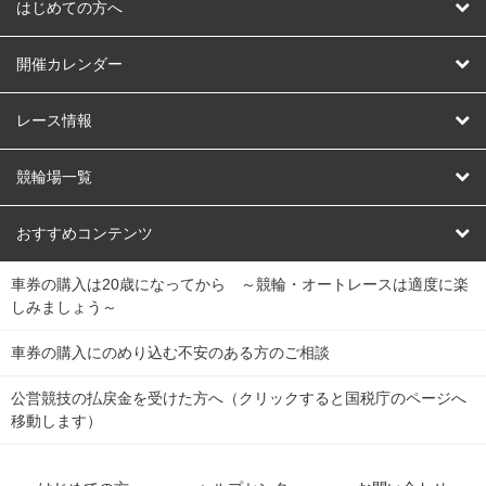
はじめての方へ
はじめての方へ
開催カレンダー
競輪
レース情報
オートレース
レース予想
競輪場一覧
競輪くじ
レース結果
北日本
函館競輪場
青森競輪場
いわき平競輪場
おすすめコンテンツ
車券の購入は20歳になってから ～競輪・オートレースは適度に楽
Dokanto!
キャリーオーバー一覧
関
競輪選手情報
弥彦競輪場
前橋競輪場
取手競輪場
宇都宮競輪場
しみましょう～
東
大宮競輪場
西武園競輪場
京王閣競輪場
立川競輪場
チャリロトプラザ
Perfecta Navi
車券の購入にのめり込む不安のある方のご相談
南
松戸競輪場
千葉競輪場
川崎競輪場
平塚競輪場
公営競技の払戻金を受けた方へ（クリックすると国税庁のページへ
netkeirin
関
移動します）
小田原競輪場
伊東競輪場
静岡競輪場
東
ケイリンガル