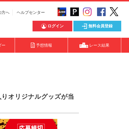
の方へ
ヘルプセンター
ログイン
無料会員登録
ダー
予想情報
レース結果
入りオリジナルグッズが当