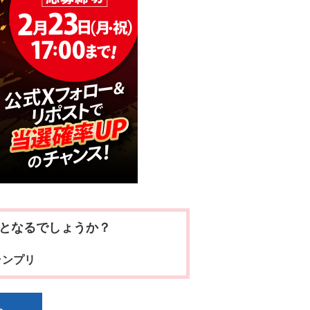
得となるでしょうか？
ランプリ