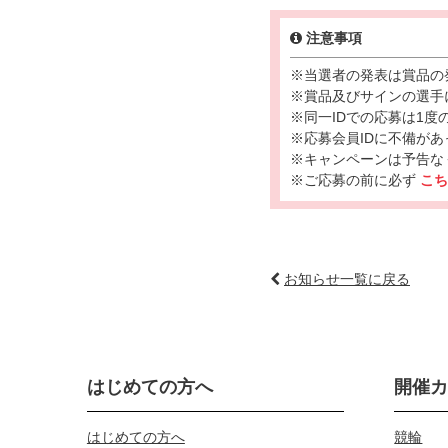
注意事項
※当選者の発表は賞品の
※賞品及びサインの選手
※同一IDでの応募は1
※応募会員IDに不備が
※キャンペーンは予告な
※ご応募の前に必ず
こ
お知らせ一覧に戻る
はじめての方へ
開催
はじめての方へ
競輪