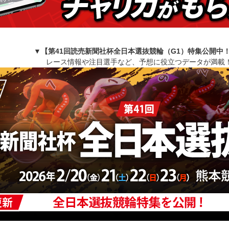
▼【第41回読売新聞社杯全日本選抜競輪（G1）特集公開中
レース情報や注目選手など、予想に役立つデータが満載