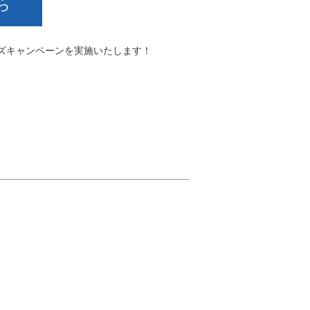
ら
イズキャンペーンを実施いたします！