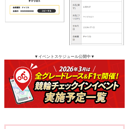
▼イベントスケジュール公開中▼