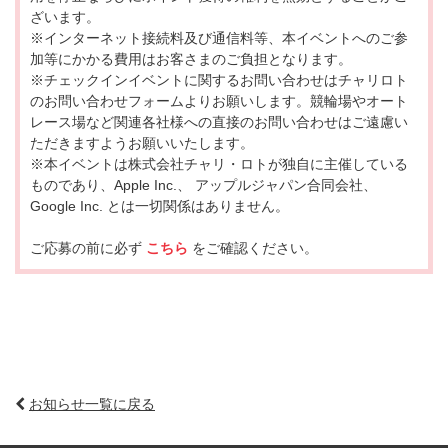
ざいます。
※インターネット接続料及び通信料等、本イベントへのご参
加等にかかる費用はお客さまのご負担となります。
※チェックインイベントに関するお問い合わせはチャリロト
のお問い合わせフォームよりお願いします。競輪場やオート
レース場など関連各社様への直接のお問い合わせはご遠慮い
ただきますようお願いいたします。
※本イベントは株式会社チャリ・ロトが独自に主催している
ものであり、Apple Inc.、 アップルジャパン合同会社、
Google Inc. とは一切関係はありません。
ご応募の前に必ず
こちら
をご確認ください。
お知らせ一覧に戻る