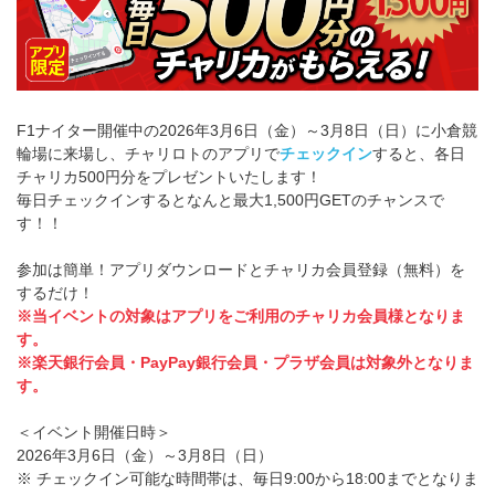
F1ナイター開催中の2026年3月6日（金）～3月8日（日）に小倉競
輪場に来場し、チャリロトのアプリで
チェックイン
すると、各日
チャリカ500円分をプレゼントいたします！
毎日チェックインするとなんと最大1,500円GETのチャンスで
す！！
参加は簡単！アプリダウンロードとチャリカ会員登録（無料）を
するだけ！
※当イベントの対象はアプリをご利用のチャリカ会員様となりま
す。
※楽天銀行会員・PayPay銀行会員・プラザ会員は対象外となりま
す。
＜イベント開催日時＞
2026年3月6日（金）～3月8日（日）
※ チェックイン可能な時間帯は、毎日9:00から18:00までとなりま