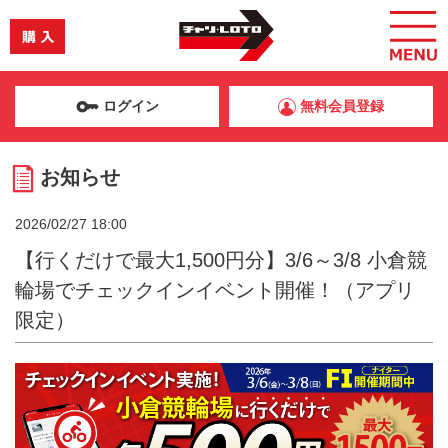
ログイン
無料会員登録
お知らせ
2026/02/27 18:00
【行くだけで最大1,500円分】3/6～3/8 小倉競
輪場でチェックインイベント開催！（アプリ
限定）