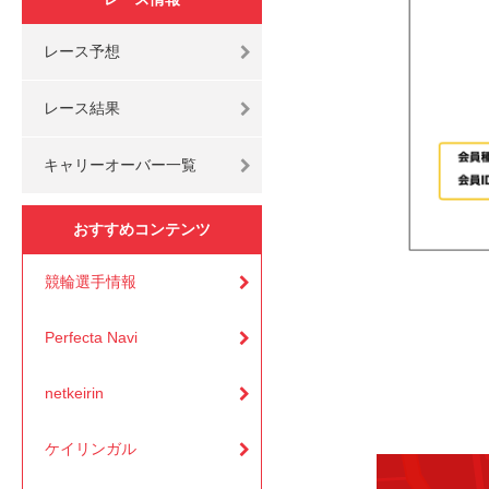
レース予想
レース結果
キャリーオーバー一覧
おすすめコンテンツ
競輪選手情報
Perfecta Navi
netkeirin
ケイリンガル