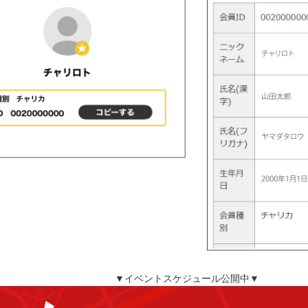
▼イベントスケジュール公開中▼