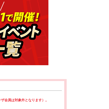
プラザ会員は対象外となります）。