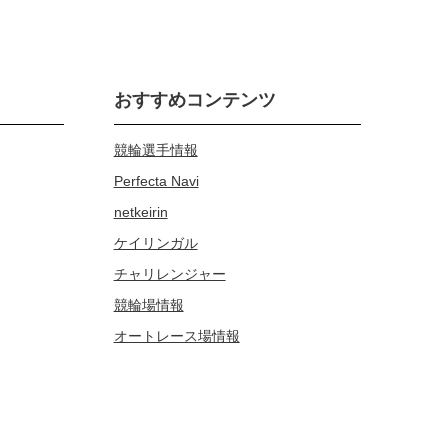
おすすめコンテンツ
競輪選手情報
Perfecta Navi
netkeirin
ケイリンガル
チャリレンジャー
競輪場情報
オートレース場情報