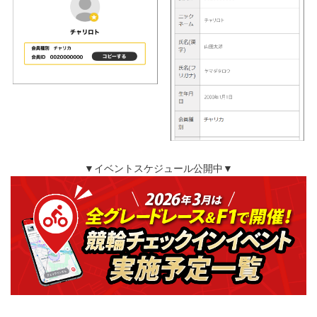
▼イベントスケジュール公開中▼