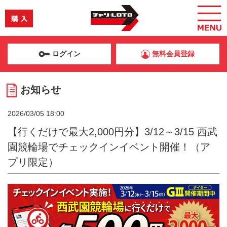
ログイン
無料会員登録
お知らせ
2026/03/05 18:00
【行くだけで最大2,000円分】3/12～3/15 西武
園競輪場でチェックインイベント開催！（ア
プリ限定）