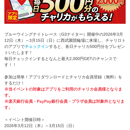
ブルーウイングナイトレース（G3ナイター）開催中の2026年3月
12日（木）～3月15日（日）に西武園競輪場に来場し、チャリロト
のアプリで
チェックイン
すると、各日チャリカ500円分をプレゼン
トいたします！
毎日チェックインするとなんと最大2,000円GETのチャンスで
す！！
参加は簡単！アプリダウンロードとチャリカ会員登録（無料）を
するだけ！
※当イベントの対象はアプリをご利用のチャリカ会員様となりま
す。
※楽天銀行会員・PayPay銀行会員・プラザ会員は対象外となりま
す。
＜イベント開催日時＞
2026年3月12日（木）～3月15日（日）