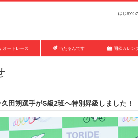
はじめて
オートレース
当たるんです
開催カレン
せ
久田朔選手がS級2班へ特別昇級しました！