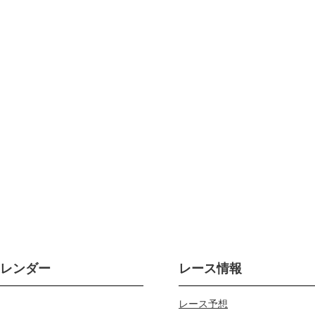
カレンダー
レース情報
レース予想