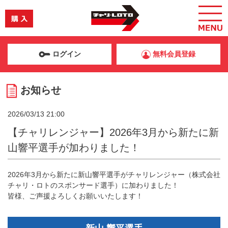
ログイン
無料会員登録
お知らせ
2026/03/13 21:00
【チャリレンジャー】2026年3月から新たに新
山響平選手が加わりました！
2026年3月から新たに新山響平選手がチャリレンジャー（株式会社
チャリ・ロトのスポンサード選手）に加わりました！
皆様、ご声援よろしくお願いいたします！