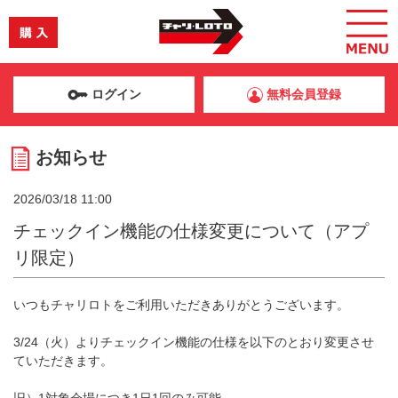
ログイン
無料会員登録
お知らせ
2026/03/18 11:00
チェックイン機能の仕様変更について（アプ
リ限定）
いつもチャリロトをご利用いただきありがとうございます。
3/24（火）よりチェックイン機能の仕様を以下のとおり変更させ
ていただきます。
旧）1対象会場につき1日1回のみ可能