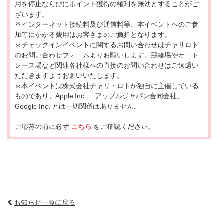
用を停止ならびにポイント獲得の権利を無効とすることがご
ざいます。
※インターネット接続料及び通信料等、本イベントへのご参
加等にかかる費用はお客さまのご負担となります。
※チェックインイベントに関するお問い合わせはチャリロト
のお問い合わせフォームよりお願いします。競輪場やオート
レース場など関連各社様への直接のお問い合わせはご遠慮い
ただきますようお願いいたします。
※本イベントは株式会社チャリ・ロトが独自に主催している
ものであり、Apple Inc.、 アップルジャパン合同会社、
Google Inc. とは一切関係はありません。
ご応募の前に必ず
こちら
をご確認ください。
お知らせ一覧に戻る