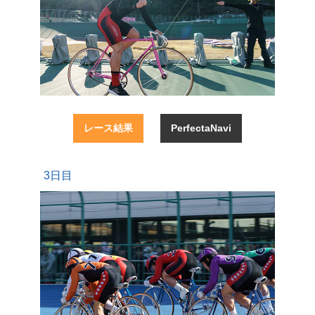
レース結果
PerfectaNavi
3日目