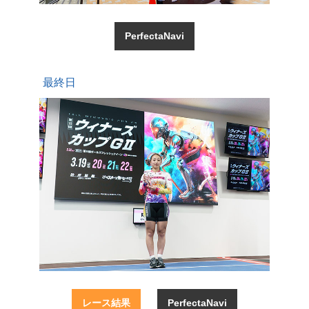
PerfectaNavi
最終日
レース結果
PerfectaNavi