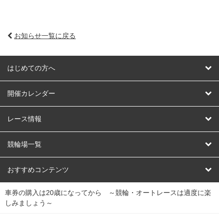
お知らせ一覧に戻る
はじめての方へ
はじめての方へ
開催カレンダー
競輪
レース情報
オートレース
レース予想
競輪場一覧
競輪くじ
レース結果
北日本
函館競輪場
青森競輪場
いわき平競輪場
おすすめコンテンツ
車券の購入は20歳になってから ～競輪・オートレースは適度に楽
Dokanto!
キャリーオーバー一覧
関
競輪選手情報
弥彦競輪場
前橋競輪場
取手競輪場
宇都宮競輪場
しみましょう～
東
大宮競輪場
西武園競輪場
京王閣競輪場
立川競輪場