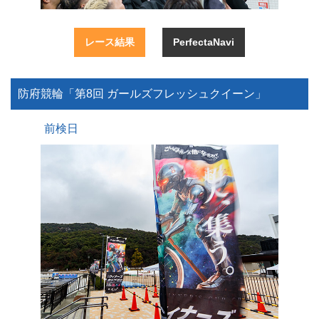
レース結果
PerfectaNavi
防府競輪「第8回 ガールズフレッシュクイーン」
前検日