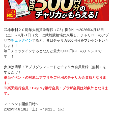
武雄市制２０周年大楠賞争奪戦（G3）開催中の2026年4月18日
（土）～4月21日（火）に武雄競輪場に来場し、チャリロトのアプ
リで
チェックイン
すると、各日チャリカ500円分をプレゼントいた
します！
毎日チェックインするとなんと最大2,000円GETのチャンスで
す！！
参加は簡単！アプリダウンロードとチャリカ会員登録（無料）を
するだけ！
※当イベントの対象はアプリをご利用のチャリカ会員様となりま
す。
※楽天銀行会員・PayPay銀行会員・プラザ会員は対象外となりま
す。
＜イベント開催日時＞
2026年4月18日（土）～4月21日（火）