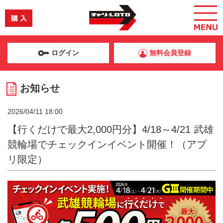
ログイン
無料会員登録
お知らせ
2026/04/11 18:00
【行くだけで最大2,000円分】4/18～4/21 武雄
競輪場でチェックインイベント開催！（アプ
リ限定）