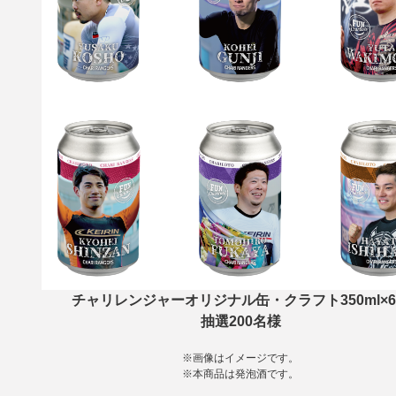
チャリレンジャーオリジナル缶・クラフト350ml×
抽選200名様
※画像はイメージです。
※本商品は発泡酒です。