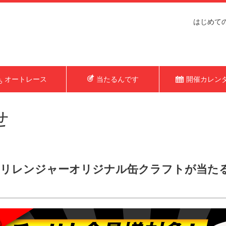
はじめて
オートレース
当たるんです
開催カレン
せ
ャリレンジャーオリジナル缶クラフトが当た