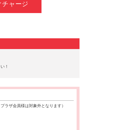
ぐチャージ
さい！
様・プラザ会員様は対象外となります）