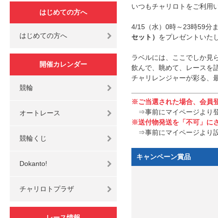
いつもチャリロトをご利用
はじめての方へ
4/15（水）0時～23時5
はじめての方へ
セット）
をプレゼントいた
ラベルには、ここでしか見
開催カレンダー
飲んで、眺めて、レースを
チャリレンジャーが彩る、
競輪
※ご当選された場合、会員
⇒事前にマイページより登
オートレース
※送付物発送を「不可」に
⇒事前にマイページより設
競輪くじ
キャンペーン賞品
Dokanto!
チャリロトプラザ
レース情報