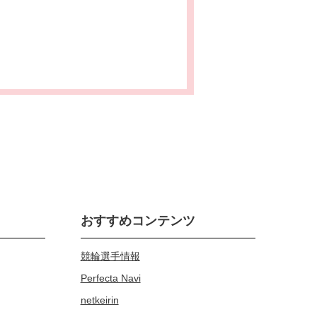
おすすめコンテンツ
競輪選手情報
Perfecta Navi
netkeirin