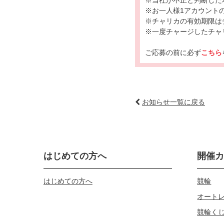
※当社が不正と判断した
※お一人様1アカウント
※チャリカの有効期限は
※一度チャージしたチャ
ご応募の前に必ず
こちら
お知らせ一覧に戻る
はじめての方へ
開催
はじめての方へ
競輪
オート
競輪く