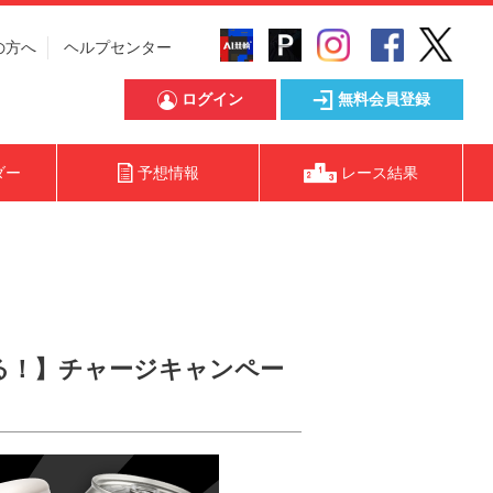
の方へ
ヘルプセンター
ログイン
無料会員登録
ダー
予想情報
レース結果
る！】チャージキャンペー