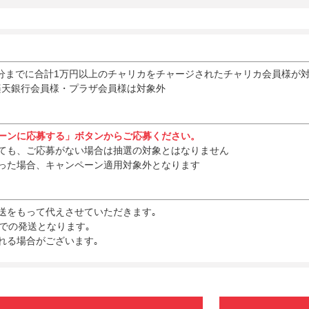
時59分までに合計1万円以上のチャリカをチャージされたチャリカ会員様が
・楽天銀行会員様・プラザ会員様は対象外
ーンに応募する」ボタンからご応募ください。
ても、ご応募がない場合は抽選の対象とはなりません
あった場合、キャンペーン適用対象外となります
送をもって代えさせていただきます｡
での発送となります｡
れる場合がございます｡