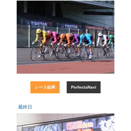
レース結果
PerfectaNavi
最終日