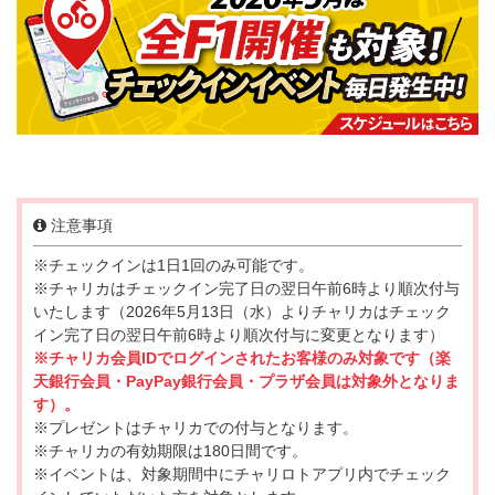
注意事項
※チェックインは1日1回のみ可能です。
※チャリカはチェックイン完了日の翌日午前6時より順次付与
いたします（2026年5月13日（水）よりチャリカはチェック
イン完了日の翌日午前6時より順次付与に変更となります）
※チャリカ会員IDでログインされたお客様のみ対象です（楽
天銀行会員・PayPay銀行会員・プラザ会員は対象外となりま
す）。
※プレゼントはチャリカでの付与となります。
※チャリカの有効期限は180日間です。
※イベントは、対象期間中にチャリロトアプリ内でチェック