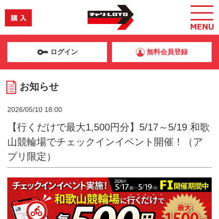
ログイン
無料会員登録
お知らせ
2026/05/10 18:00
【行くだけで最大1,500円分】5/17～5/19 和歌
山競輪場でチェックインイベント開催！（ア
プリ限定）