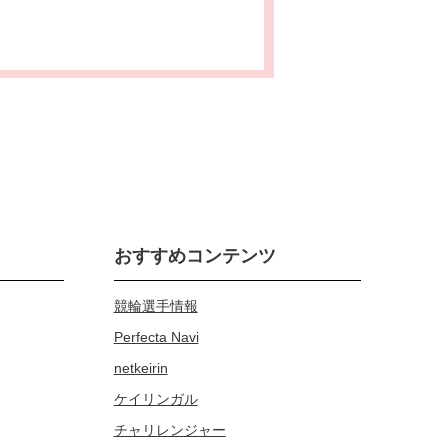
おすすめコンテンツ
競輪選手情報
Perfecta Navi
netkeirin
ケイリンガル
チャリレンジャー