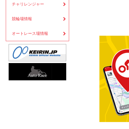
チャリレンジャー
競輪場情報
オートレース場情報