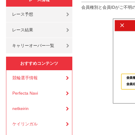
会員種別と会員IDがご不明
レース予想
レース結果
キャリーオーバー一覧
おすすめコンテンツ
競輪選手情報
Perfecta Navi
netkeirin
ケイリンガル