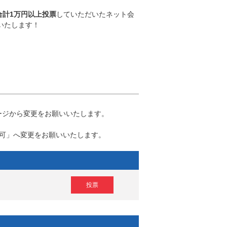
合計1万円以上投票
していただいたネット会
いたします！
ージから変更をお願いいたします。
可」へ変更をお願いいたします。
投票