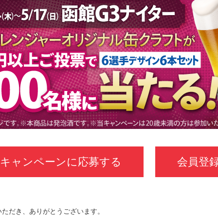
キャンペーンに応募する
会員登
いただき、ありがとうございます。