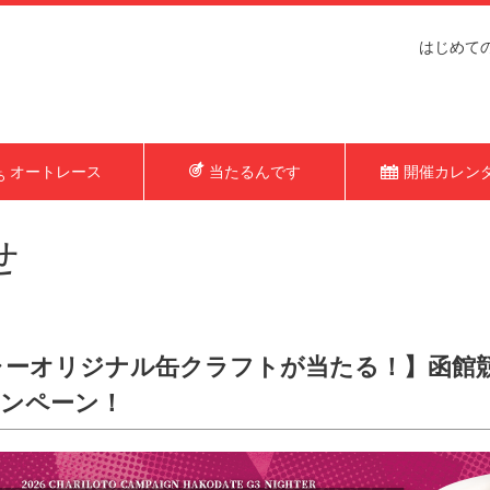
はじめて
オートレース
当たるんです
開催カレン
せ
ーオリジナル缶クラフトが当たる！】函館競
ャンペーン！