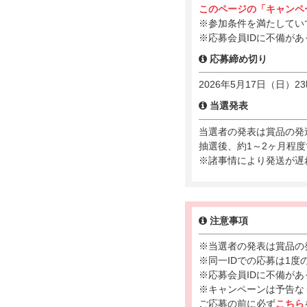
このページの「キャンペ
※参加条件を満たしてい
※応募会員IDに不備が
応募締め切り
2026年5月17日（日）23
当選発表
当選者の発表は賞品の発
抽選後、約1～2ヶ月程度
※諸事情により発送が遅
注意事項
※当選者の発表は賞品の
※同一IDでの応募は1
※応募会員IDに不備が
※キャンペーンは予告な
ご応募の前に必ず
こちら