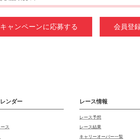
キャンペーンに応募する
会員登
カレンダー
レース情報
レース予想
レース
レース結果
じ
キャリーオーバー一覧