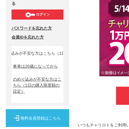
る
ログイン
パスワードを忘れた方
会員IDを忘れた方
り込みが不安な方はこちら（1日の購入限度額の設定）↓
車券は20歳になってから
のめり込みが不安な方はこ
ちら
（1日の購入限度額の
設定）
無料会員登録はこちら
いつもチャリロトをご利用