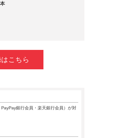
6本
録はこちら
ayPay銀行会員・楽天銀行会員）が対