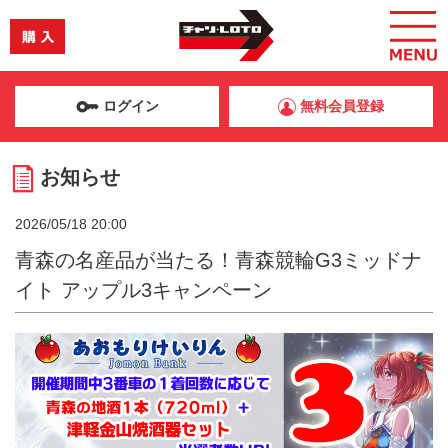
ログイン
無料会員登録
お知らせ
2026/05/18 20:00
青森の名産品が当たる！青森競輪G3ミッドナ
イト アップル3キャンペーン