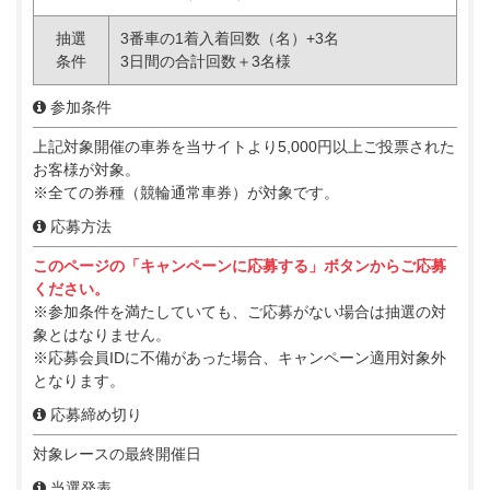
抽選
3番車の1着入着回数（名）+3名
条件
3日間の合計回数＋3名様
参加条件
上記対象開催の車券を当サイトより5,000円以上ご投票された
お客様が対象。
※全ての券種（競輪通常車券）が対象です。
応募方法
このページの「キャンペーンに応募する」ボタンからご応募
ください。
※参加条件を満たしていても、ご応募がない場合は抽選の対
象とはなりません。
※応募会員IDに不備があった場合、キャンペーン適用対象外
となります。
応募締め切り
対象レースの最終開催日
当選発表