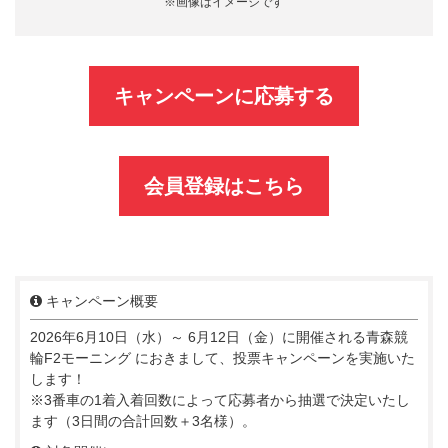
※画像はイメージです
キャンペーンに応募する
会員登録はこちら
キャンペーン概要
2026年6月10日（水）～ 6月12日（金）に開催される青森競
輪F2モーニング におきまして、投票キャンペーンを実施いた
します！
※3番車の1着入着回数によって応募者から抽選で決定いたし
ます（3日間の合計回数＋3名様）。