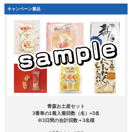
キャンペーン賞品
青森お土産セット
3番車の1着入着回数（名）+3名
※3日間の合計回数＋3名様