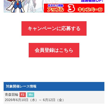
キャンペーンに応募する
会員登録はこちら
対象開催レース情報
青森競輪
F2
Mo
2026年6月10日（水）～ 6月12日（金）