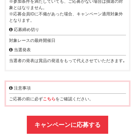
※参加条件を満たしていても、ご応募がない場合は抽選の対
象とはなりません。
※応募会員IDに不備があった場合、キャンペーン適用対象外
となります。
応募締め切り
対象レースの最終開催日
当選発表
当選者の発表は賞品の発送をもって代えさせていただきます｡
注意事項
ご応募の前に必ず
こちら
をご確認ください。
キャンペーンに応募する