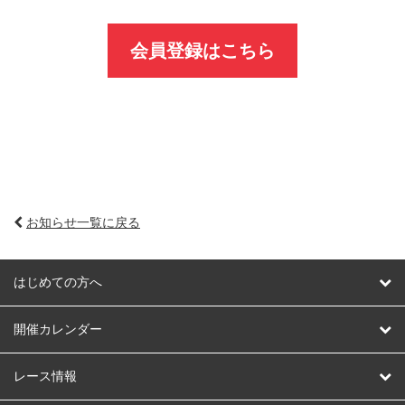
会員登録はこちら
お知らせ一覧に戻る
はじめての方へ
はじめての方へ
開催カレンダー
競輪
レース情報