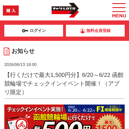
ログイン
無料会員登録
お知らせ
2026/06/13 18:00
【行くだけで最大1,500円分】6/20～6/22 函館
競輪場でチェックインイベント開催！（アプ
リ限定）