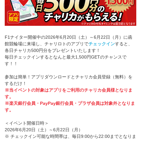
F1ナイター開催中の2026年6月20日（土）～6月22日（月）に函
館競輪場に来場し、チャリロトのアプリで
チェックイン
すると、
各日チャリカ500円分をプレゼントいたします！
毎日チェックインするとなんと最大1,500円GETのチャンスで
す！！
参加は簡単！アプリダウンロードとチャリカ会員登録（無料）を
するだけ！
※当イベントの対象はアプリをご利用のチャリカ会員様となりま
す。
※楽天銀行会員・PayPay銀行会員・プラザ会員は対象外となりま
す。
＜イベント開催日時＞
2026年6月20日（土）～6月22日（月）
※ チェックイン可能な時間帯は、毎日9:00から22:00までとなりま