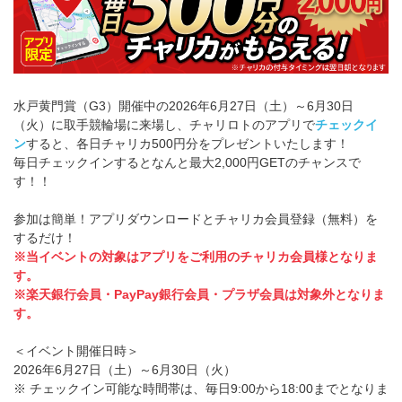
水戸黄門賞（G3）開催中の2026年6月27日（土）～6月30日
（火）に取手競輪場に来場し、チャリロトのアプリで
チェックイ
ン
すると、各日チャリカ500円分をプレゼントいたします！
毎日チェックインするとなんと最大2,000円GETのチャンスで
す！！
参加は簡単！アプリダウンロードとチャリカ会員登録（無料）を
するだけ！
※当イベントの対象はアプリをご利用のチャリカ会員様となりま
す。
※楽天銀行会員・PayPay銀行会員・プラザ会員は対象外となりま
す。
＜イベント開催日時＞
2026年6月27日（土）～6月30日（火）
※ チェックイン可能な時間帯は、毎日9:00から18:00までとなりま