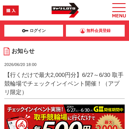
ログイン
無料会員登録
お知らせ
2026/06/20 18:00
【行くだけで最大2,000円分】6/27～6/30 取手
競輪場でチェックインイベント開催！（アプ
リ限定）